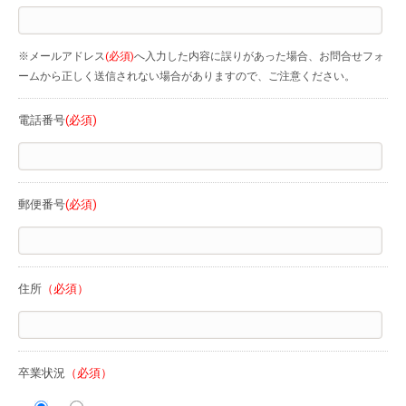
※メールアドレス
(必須)
へ入力した内容に誤りがあった場合、お問合せフォ
ームから正しく送信されない場合がありますので、ご注意ください。
電話番号
(必須)
郵便番号
(必須)
住所
（必須）
卒業状況
（必須）